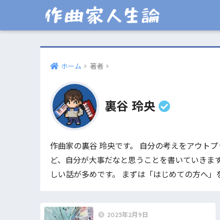
ホーム
著者
裏谷 玲央
作曲家の裏谷 玲央です。 自分の考えをアウト
ど、自分が大事だなと思うことを書いていきます
しい話が多めです。 まずは「はじめての方へ」
2023年2月9日