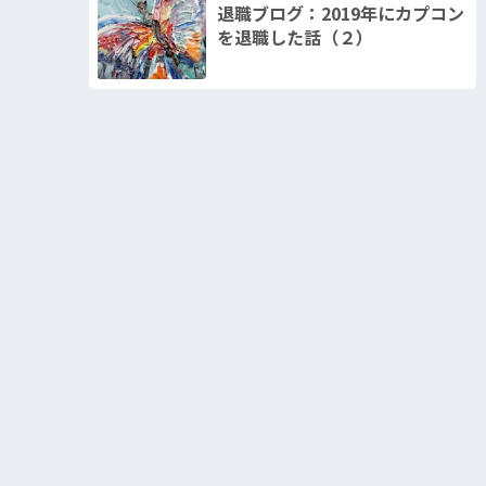
退職ブログ：2019年にカプコン
を退職した話（２）