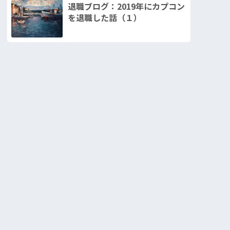
退職ブログ：2019年にカプコン
を退職した話（１）