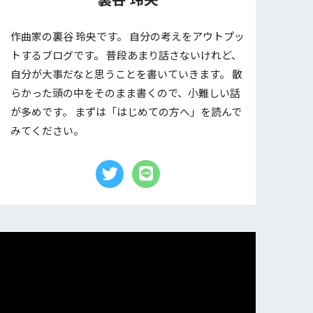
作曲家の裏谷 玲央です。 自分の考えをアウトプッ
トするブログです。 普段あまり話さないけれど、
自分が大事だなと思うことを書いていきます。 散
らかった頭の中をそのまま書くので、小難しい話
が多めです。 まずは「はじめての方へ」を読んで
みてください。
動
画
プ
レ