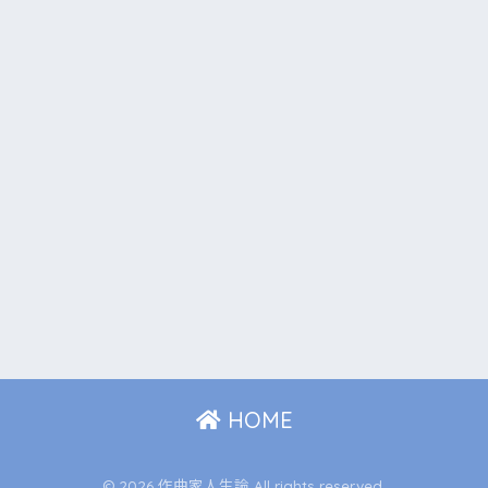
HOME
© 2026 作曲家人生論 All rights reserved.