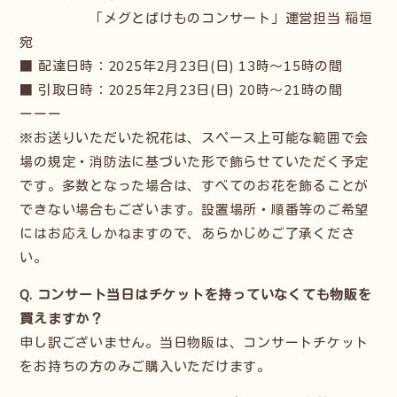
「メグとばけものコンサート」運営担当 稲垣
宛
■ 配達日時：2025年2月23日(日) 13時～15時の間
■ 引取日時：2025年2月23日(日) 20時～21時の間
ーーー
※お送りいただいた祝花は、スペース上可能な範囲で会
場の規定・消防法に基づいた形で飾らせていただく予定
です。多数となった場合は、すべてのお花を飾ることが
できない場合もございます。設置場所・順番等のご希望
にはお応えしかねますので、あらかじめご了承くださ
い。
Q. コンサート当日はチケットを持っていなくても物販を
買えますか？
申し訳ございません。当日物販は、コンサートチケット
をお持ちの方のみご購入いただけます。