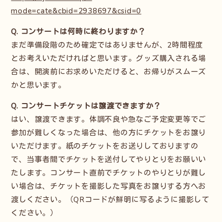
mode=cate&cbid=2938697&csid=0
Q. コンサートは何時に終わりますか？
まだ準備段階のため確定ではありませんが、2時間程度
とお考えいただければと思います。グッズ購入される場
合は、開演前にお求めいただけると、お帰りがスムーズ
かと思います。
Q. コンサートチケットは譲渡できますか？
はい、譲渡できます。体調不良や急なご予定変更等でご
参加が難しくなった場合は、他の方にチケットをお譲り
いただけます。紙のチケットをお送りしておりますの
で、当事者間でチケットを送付してやりとりをお願いい
たします。コンサート直前でチケットのやりとりが難し
い場合は、チケットを撮影した写真をお譲りする方へお
渡しください。（QRコードが鮮明に写るように撮影して
ください。）