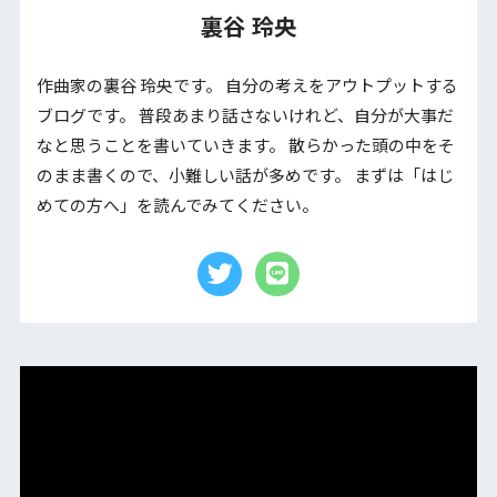
裏谷 玲央
作曲家の裏谷 玲央です。 自分の考えをアウトプットする
ブログです。 普段あまり話さないけれど、自分が大事だ
なと思うことを書いていきます。 散らかった頭の中をそ
のまま書くので、小難しい話が多めです。 まずは「はじ
めての方へ」を読んでみてください。
動
画
プ
レ