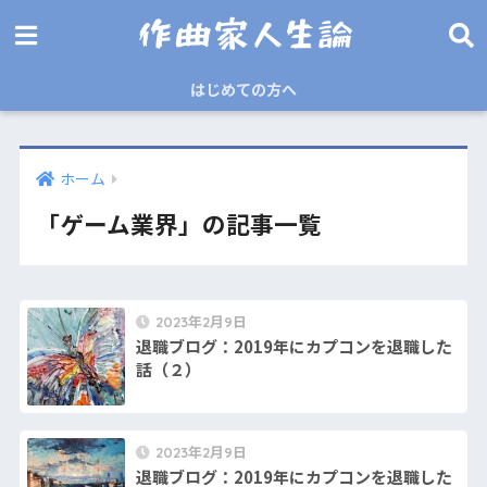
はじめての方へ
ホーム
「ゲーム業界」の記事一覧
2023年2月9日
退職ブログ：2019年にカプコンを退職した
話（２）
2023年2月9日
退職ブログ：2019年にカプコンを退職した