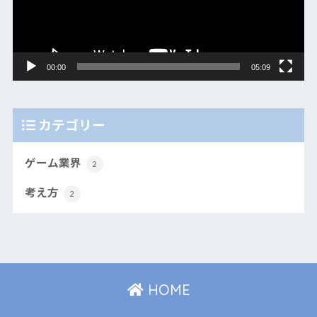
ー
ヤ
ー
00:00
05:09
カテゴリー
ゲーム業界
2
考え方
2
HOME